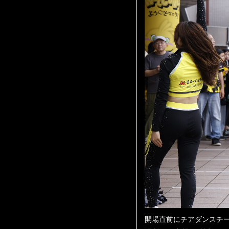
開場直前にチアダンスチー