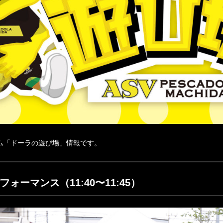
ーム「ドーラの遊び場」情報です。
フォーマンス（11:40〜11:45）