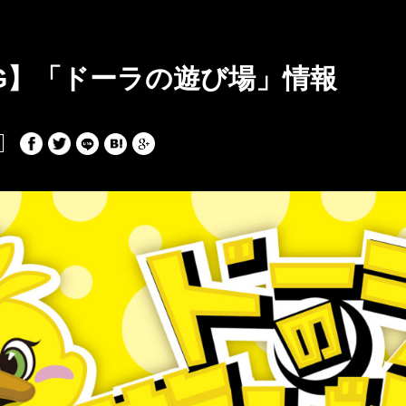
)HG】「ドーラの遊び場」情報