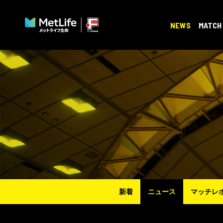
NEWS
MATCH
新着
ニュース
マッチレ