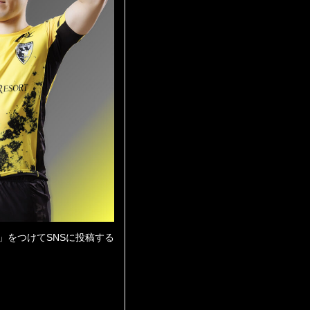
」をつけてSNSに投稿する