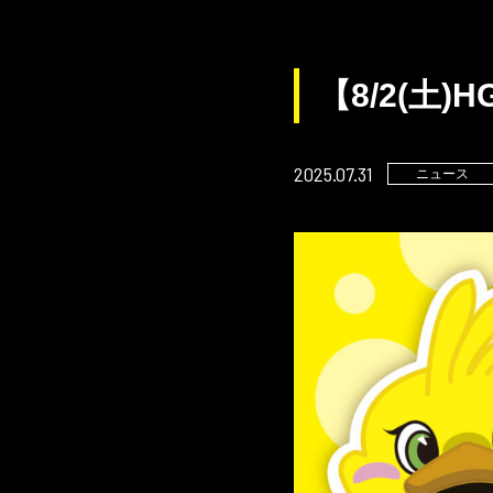
【8/2(土
2025.07.31
ニュース