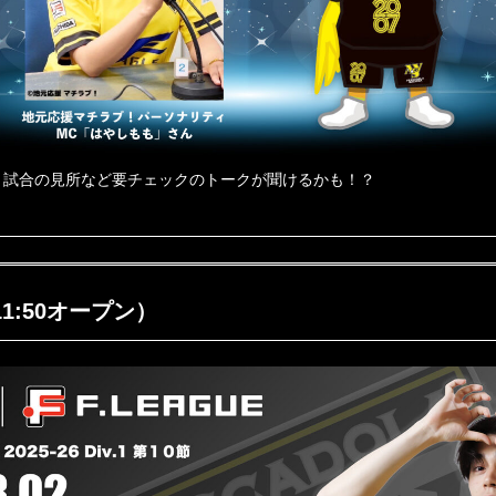
、試合の見所など要チェックのトークが聞けるかも！？
1:50オープン）