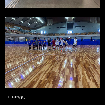
【U-15B写真】