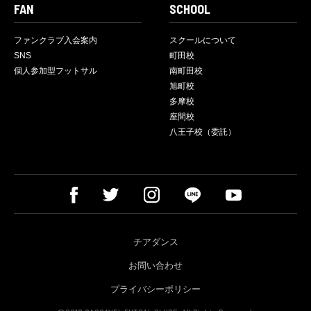
FAN
SCHOOL
ファンクラブ入会案内
スクールについて
SNS
町田校
個人参加型フットサル
南町田校
旭町校
多摩校
座間校
八王子校（委託）
チアダンス
お問い合わせ
プライバシーポリシー