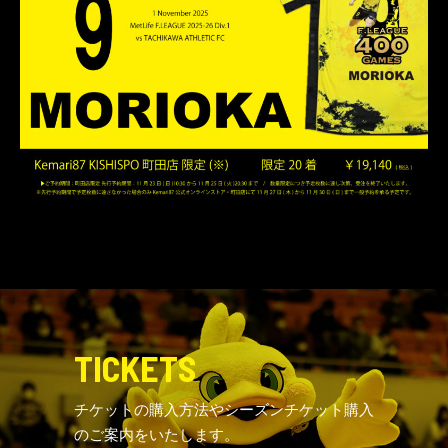
TICKETS
チケットの購入方法やシーズンチケット購入
のご案内をいたします。