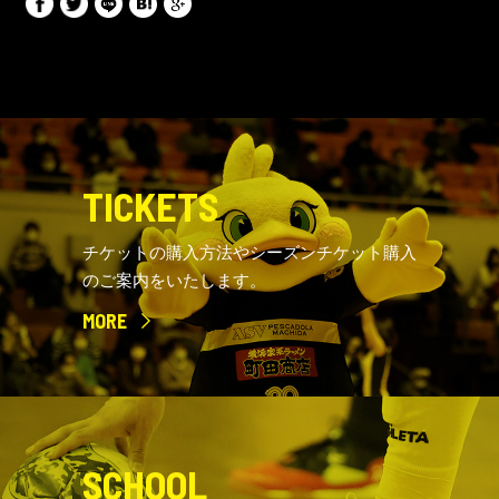
TICKETS
チケットの購入方法やシーズンチケット購入
のご案内をいたします。
MORE
SCHOOL