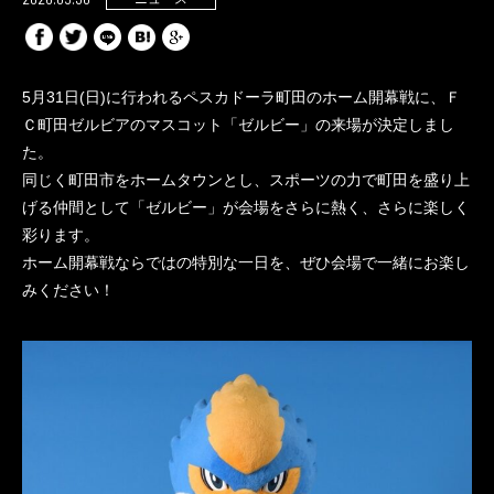
5月31日(日)に行われるペスカドーラ町田のホーム開幕戦に、Ｆ
Ｃ町田ゼルビアのマスコット「ゼルビー」の来場が決定しまし
た。
同じく町田市をホームタウンとし、スポーツの力で町田を盛り上
げる仲間として「ゼルビー」が会場をさらに熱く、さらに楽しく
彩ります。
ホーム開幕戦ならではの特別な一日を、ぜひ会場で一緒にお楽し
みください！