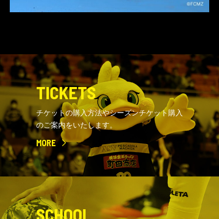
TICKETS
チケットの購入方法やシーズンチケット購入
のご案内をいたします。
MORE
SCHOOL