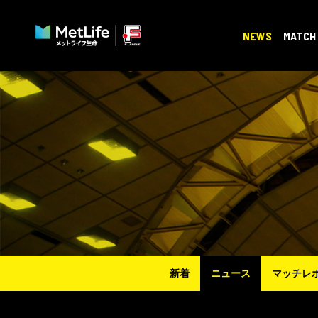
NEWS
MATCH
新着
ニュース
マッチレ