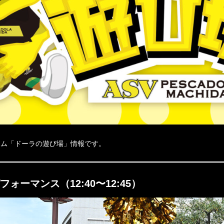
ゲーム「ドーラの遊び場」情報です。
フォーマンス（12:40〜12:45）