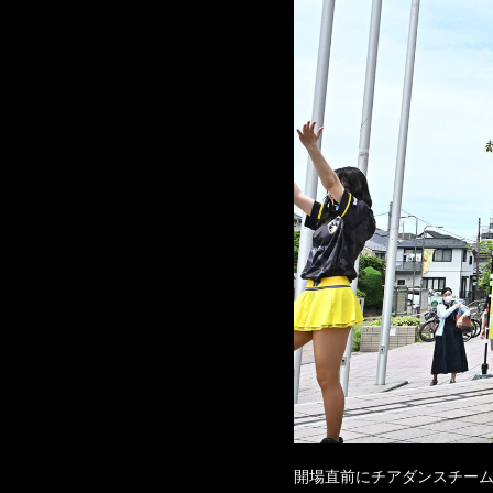
開場直前にチアダンスチームF