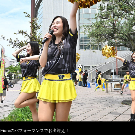
ioreのパフォーマンスでお出迎え！