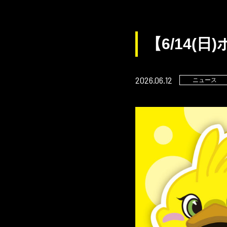
【6/14(
2026.06.12
ニュース