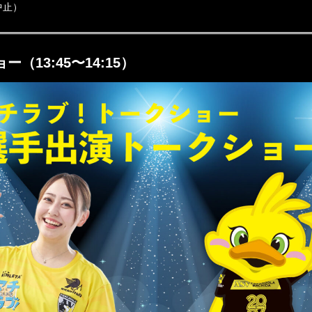
中止）
（13:45〜14:15）