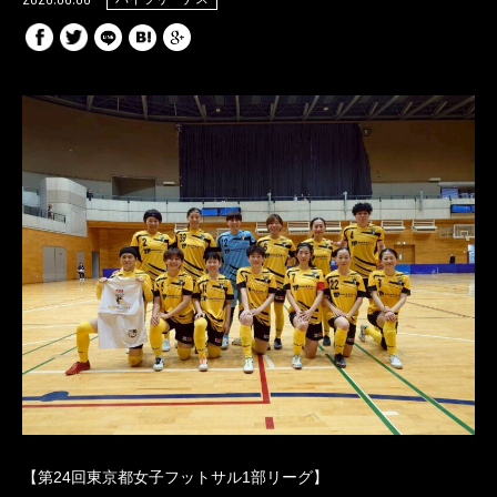
【第24回東京都女子フットサル1部リーグ】