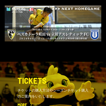
TICKETS
チケットの購入方法やシーズンチケット購入
のご案内をいたします。
MORE