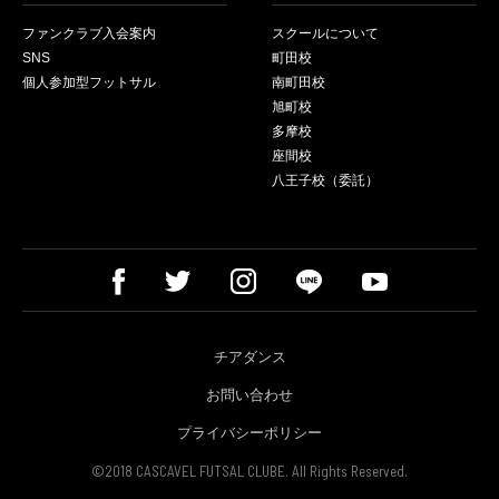
ファンクラブ入会案内
スクールについて
SNS
町田校
個人参加型フットサル
南町田校
旭町校
多摩校
座間校
八王子校（委託）
チアダンス
お問い合わせ
プライバシーポリシー
©2018 CASCAVEL FUTSAL CLUBE. All Rights Reserved.