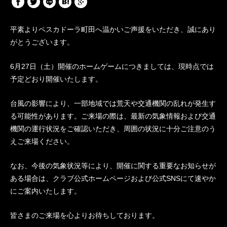
平素よりペスカドーラ町田へ温かいご声援をいただき、誠にあり
がとうございます。
6月27日（土）開催のホームゲームにつきましては、現時点では
予定どおり開催いたします。
台風の影響により、一部地域では荒天や交通機関の乱れが発生す
る可能性があります。ご来場の際は、最新の気象情報および交通
機関の運行状況をご確認いただき、周囲の状況に十分ご注意のう
えご来場ください。
なお、今後の気象状況等により、開催に関する重要なお知らせが
ある場合は、クラブ公式ホームページおよび公式SNSにて速やか
にご案内いたします。
皆さまのご来場を心よりお待ちしております。