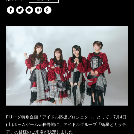
Fリーグ特別企画「アイドル応援プロジェクト」として、7月4日
(土)ホームゲームvs長野戦に、アイドルグループ「衛星とカラテ
ア」の皆様のご来場が決定しました！