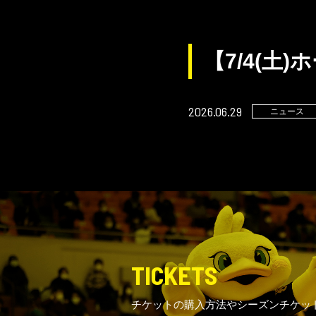
【7/4(
2026.06.29
ニュース
TICKETS
チケットの購入方法やシーズンチケッ