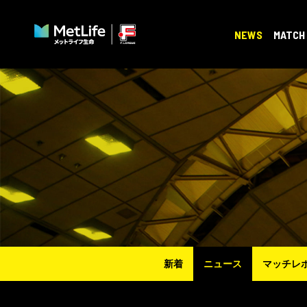
NEWS
MATCH
新着
ニュース
マッチレ