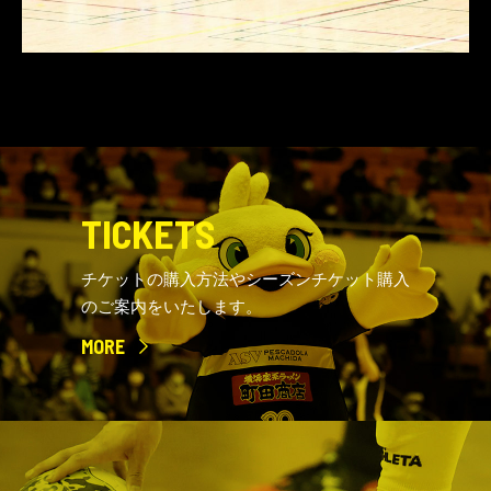
TICKETS
チケットの購入方法やシーズンチケット購入
のご案内をいたします。
MORE