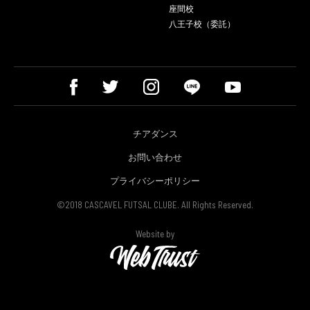
座間校
八王子校（委託）
チアダンス
お問い合わせ
プライバシーポリシー
©2018 CASCAVEL FUTSAL CLUBE. All Rights Reserved.
Website by