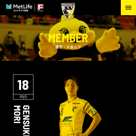
MEMBER
選手・スタッフ
18
PIVO
MORI
GENSUKE