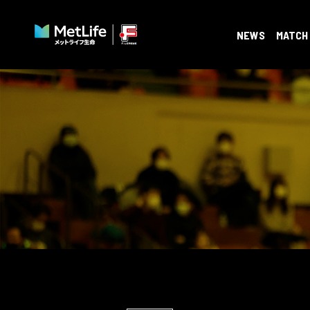
NEWS
MATCH