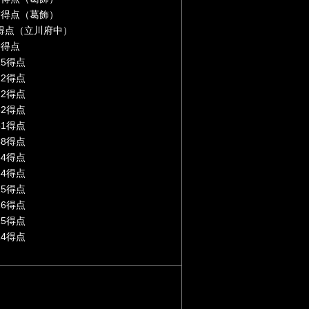
合/7得点（葛飾）
/1得点（立川府中）
9得点
15得点
22得点
22得点
32得点
31得点
38得点
34得点
34得点
15得点
16得点
15得点
14得点