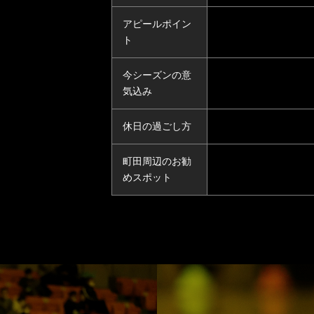
アピールポイン
ト
今シーズンの意
気込み
休日の過ごし方
町田周辺のお勧
めスポット