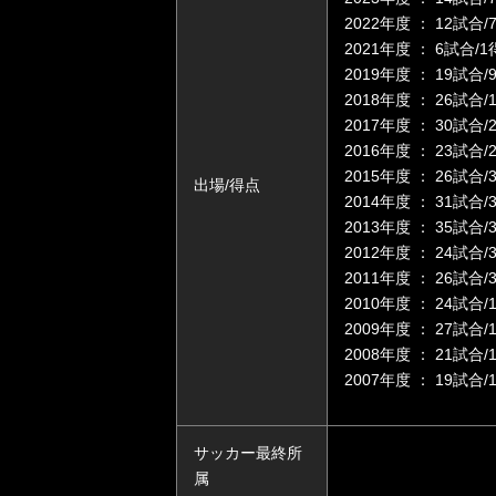
2022年度 ： 12試
2021年度 ： 6試合
2019年度 ： 19試合/
2018年度 ： 26試合/
2017年度 ： 30試合/
2016年度 ： 23試合/
2015年度 ： 26試合/
出場/得点
2014年度 ： 31試合/
2013年度 ： 35試合/
2012年度 ： 24試合/
2011年度 ： 26試合/
2010年度 ： 24試合/
2009年度 ： 27試合/
2008年度 ： 21試合/
2007年度 ： 19試合/
サッカー最終所
属