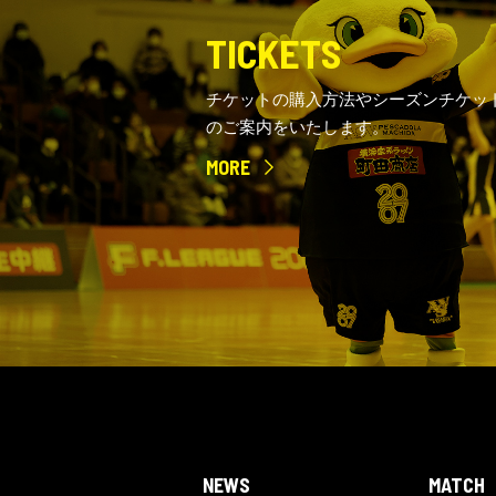
TICKETS
チケットの購入方法やシーズンチケッ
のご案内をいたします。
MORE
NEWS
MATCH