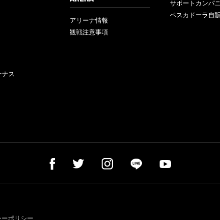
サポートカンパ
ペスカドーラ自
アリーナ情報
観戦注意事項
ーナス
シーポリシー