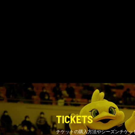
TICKETS
チケットの購入方法やシーズンチケッ