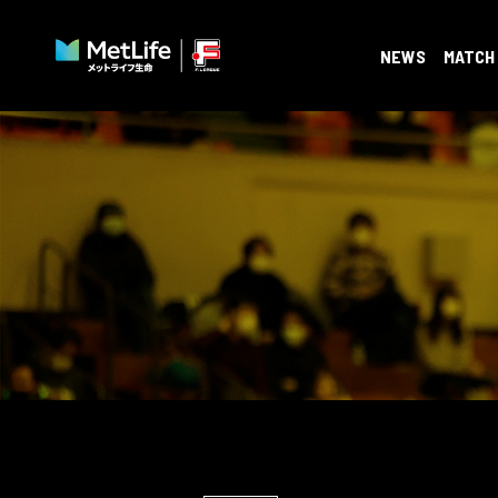
NEWS
MATCH