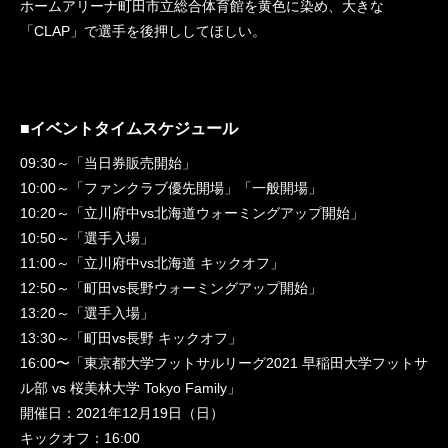
ホームアリーナ町田市立総合体育館を黄色に染め、大きな
「CLAP」で選手を後押ししてほしい。
■イベントタイムスケジュール
09:30～「当日券販売開始」
10:00～「ファンクラブ優先開場」「一般開場」
10:20～「立川府中vs北海道ウォーミングアップ開始」
10:50～「選手入場」
11:00～「立川府中vs北海道 キックオフ」
12:50～「町田vs長野ウォーミングアップ開始」
13:20～「選手入場」
13:30～「町田vs長野 キックオフ」
16:00〜「東京都大学フットサルリーグ2021 早稲田大学フットサ
ル部 vs 桜美林大学 Tokyo Family」
開催日：2021年12月19日（日）
キックオフ：16:00