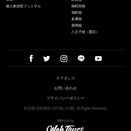
個人参加型フットサル
南町田校
旭町校
多摩校
座間校
八王子校（委託）
チアダンス
お問い合わせ
プライバシーポリシー
©2018 CASCAVEL FUTSAL CLUBE. All Rights Reserved.
Website by