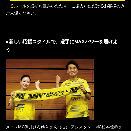
するルール
を必ずお読みいただき、ご協力いただけるお客様のみ
ご来場ください。
■新しい応援スタイルで、選手にMAXパワーを届けよ
う！
メインMC保井ひろゆきさん（右） アシスタントMC松本優希さ