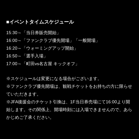
■イベントタイムスケジュール
15:30～「当日券販売開始」
16:00～「ファンクラブ優先開場」「一般開場」
16:20～「ウォーミングアップ開始」
16:50～「選手入場」
17:00～「町田vs名古屋 キックオフ」
※スケジュールは変更になる場合がございます。
※ファンクラブ優先開場は、観戦チケットをお持ちの方に限らせ
ていただきます。
※JFA後援会のチケット引換は、1F当日券売場にて16:00より開
始します。その関係上、開場時刻には入場できませんので、あら
かじめご了承ください。